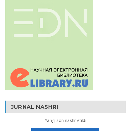
JURNAL NASHRI
Yangi son nashr etildi