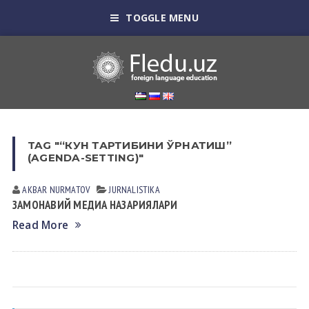
TOGGLE MENU
TAG "“КУН ТАРТИБИНИ ЎРНАТИШ”
(AGENDA-SETTING)"
AKBAR NURMATOV
JURNALISTIKA
ЗАМОНАВИЙ МЕДИА НАЗАРИЯЛАРИ
Read More