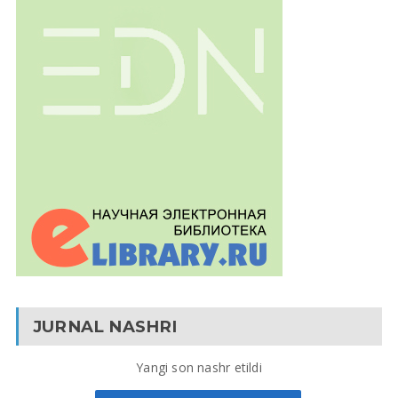
JURNAL NASHRI
Yangi son nashr etildi