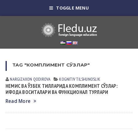
TOGGLE MENU
TAG "КОМПЛИМЕНТ СЎЗЛАР"
NARGIZAXON QODIROVА
KOGNITIV TILSHUNOSLIK
НЕМИС ВА ЎЗБЕК ТИЛЛАРИДА КОМПЛИМЕНТ СЎЗЛАР:
ИФОДА ВОСИТАЛАРИ ВА ФУНКЦИОНАЛ ТУРЛАРИ
Read More