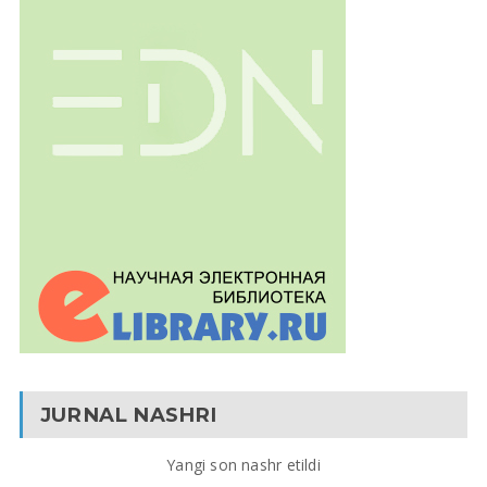
JURNAL NASHRI
Yangi son nashr etildi