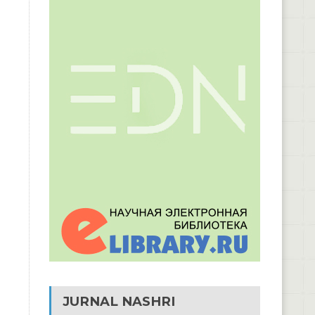
JURNAL NASHRI