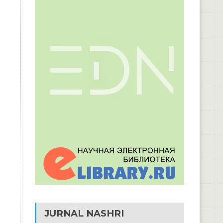
JURNAL NASHRI