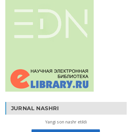
JURNAL NASHRI
Yangi son nashr etildi