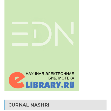
JURNAL NASHRI