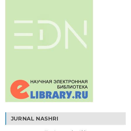
JURNAL NASHRI