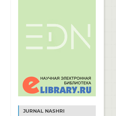
JURNAL NASHRI