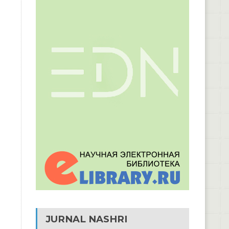
JURNAL NASHRI