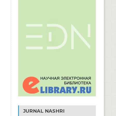
JURNAL NASHRI