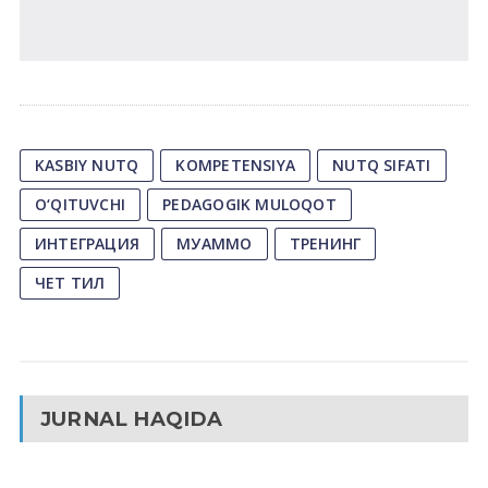
KASBIY NUTQ
KOMPETENSIYA
NUTQ SIFATI
O‘QITUVCHI
PEDAGOGIK MULOQOT
ИНТЕГРАЦИЯ
МУАММО
ТРЕНИНГ
ЧЕТ ТИЛ
JURNAL HAQIDA