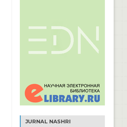
JURNAL NASHRI