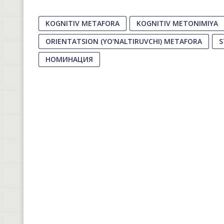
KOGNITIV METAFORA
KOGNITIV METONIMIYA
ORIENTATSION (YO‘NALTIRUVCHI) METAFORA
S
НОМИНАЦИЯ