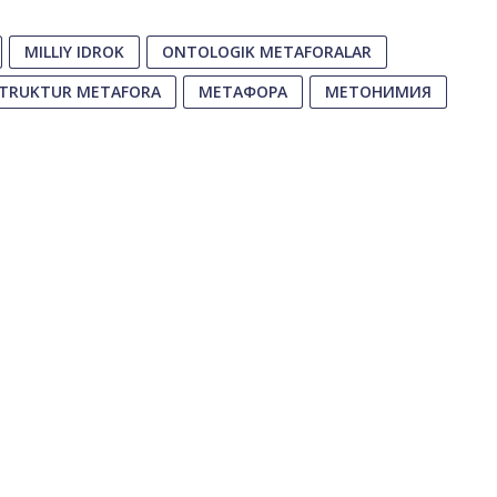
MILLIY IDROK
ONTOLOGIK METAFORALAR
TRUKTUR METAFORA
МЕТАФОРА
МЕТОНИМИЯ