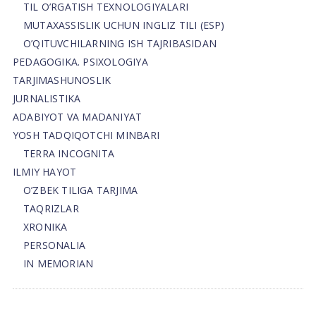
TIL O’RGATISH TEXNOLOGIYALARI
MUTAXASSISLIK UCHUN INGLIZ TILI (ESP)
O’QITUVCHILARNING ISH TAJRIBASIDAN
PEDAGOGIKA. PSIXOLOGIYA
TARJIMASHUNOSLIK
JURNALISTIKA
ADABIYOT VA MADANIYAT
YOSH TADQIQOTCHI MINBARI
TERRA INCOGNITA
ILMIY HAYOT
O’ZBEK TILIGA TARJIMA
TAQRIZLAR
XRONIKA
PERSONALIA
IN MEMORIAN