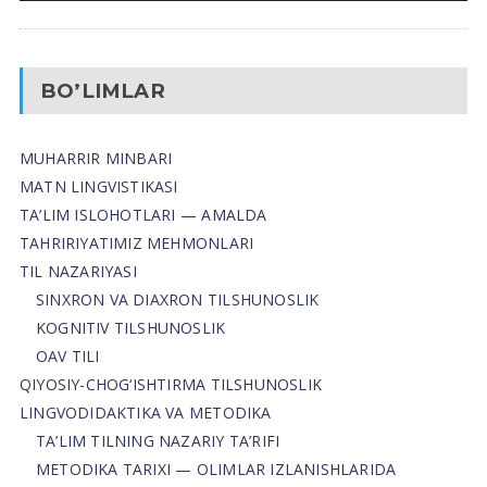
BO’LIMLAR
MUHARRIR MINBARI
MATN LINGVISTIKASI
TA’LIM ISLOHOTLARI — AMALDA
TAHRIRIYATIMIZ MEHMONLARI
TIL NAZARIYASI
SINXRON VA DIAXRON TILSHUNOSLIK
KOGNITIV TILSHUNOSLIK
OAV TILI
QIYOSIY-CHOG‘ISHTIRMA TILSHUNOSLIK
LINGVODIDAKTIKA VA METODIKA
TA’LIM TILNING NAZARIY TA’RIFI
METODIKA TARIXI — OLIMLAR IZLANISHLARIDA