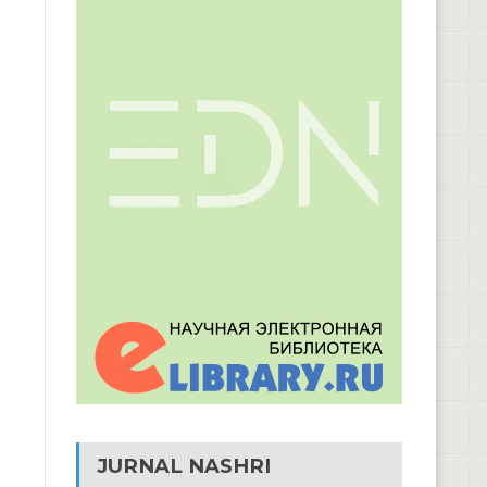
JURNAL NASHRI