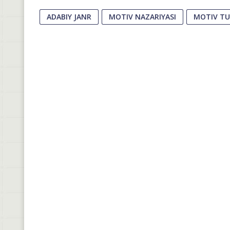
ADABIY JANR
MOTIV NAZARIYASI
MOTIV TU