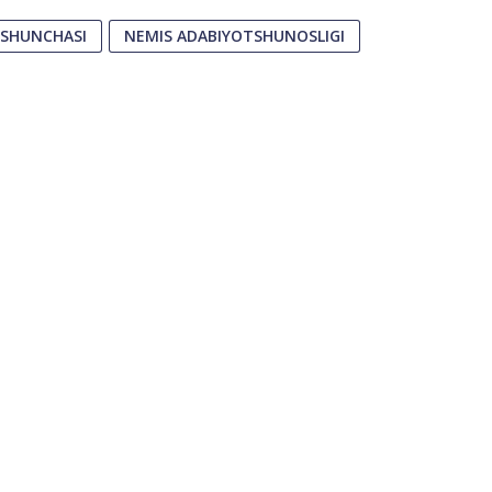
SHUNCHASI
NEMIS ADABIYOTSHUNOSLIGI