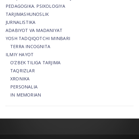
PEDAGOGIKA. PSIXOLOGIYA
TARJIMASHUNOSLIK
JURNALISTIKA
ADABIYOT VA MADANIYAT
YOSH TADQIQOTCHI MINBARI
TERRA INCOGNITA
ILMIY HAYOT
O’ZBEK TILIGA TARJIMA
TAQRIZLAR
XRONIKA
PERSONALIA
IN MEMORIAN