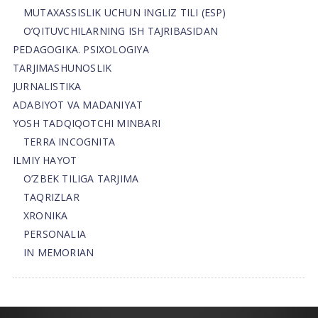
MUTAXASSISLIK UCHUN INGLIZ TILI (ESP)
O’QITUVCHILARNING ISH TAJRIBASIDAN
PEDAGOGIKA. PSIXOLOGIYA
TARJIMASHUNOSLIK
JURNALISTIKA
ADABIYOT VA MADANIYAT
YOSH TADQIQOTCHI MINBARI
TERRA INCOGNITA
ILMIY HAYOT
O’ZBEK TILIGA TARJIMA
TAQRIZLAR
XRONIKA
PERSONALIA
IN MEMORIAN