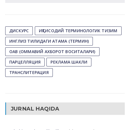
ДИСКУРС
ИҚТИСОДИЙ ТЕРМИНОЛОГИК ТИЗИМ
ИНГЛИЗ ТИЛИДАГИ АТАМА (ТЕРМИН)
ОАВ (ОММАВИЙ АХБОРОТ ВОСИТАЛАРИ)
ПАРЦЕЛЛЯЦИЯ
РЕКЛАМА ШАКЛИ
ТРАНСЛИТЕРАЦИЯ
JURNAL HAQIDA