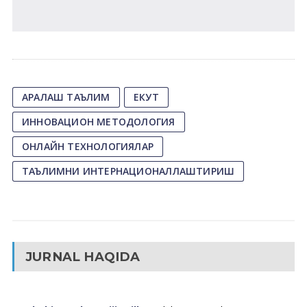
АРАЛАШ ТАЪЛИМ
ЕКУТ
ИННОВАЦИОН МЕТОДОЛОГИЯ
ОНЛАЙН ТЕХНОЛОГИЯЛАР
ТАЪЛИМНИ ИНТЕРНАЦИОНАЛЛАШТИРИШ
JURNAL HAQIDA