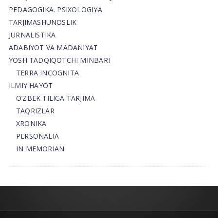
PEDAGOGIKA. PSIXOLOGIYA
TARJIMASHUNOSLIK
JURNALISTIKA
ADABIYOT VA MADANIYAT
YOSH TADQIQOTCHI MINBARI
TERRA INCOGNITA
ILMIY HAYOT
O’ZBEK TILIGA TARJIMA
TAQRIZLAR
XRONIKA
PERSONALIA
IN MEMORIAN