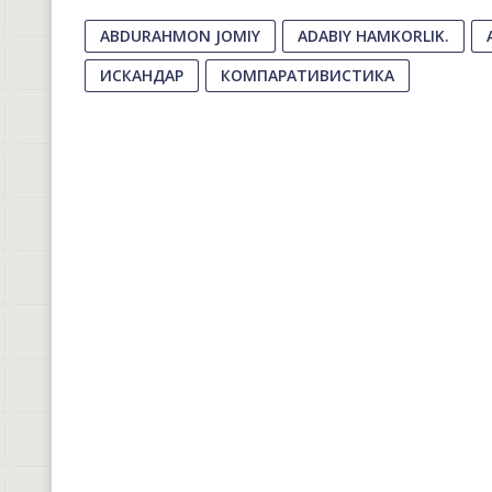
ABDURAHMON JOMIY
ADABIY HAMKORLIK.
ИСКАНДАР
КОМПАРАТИВИСТИКА