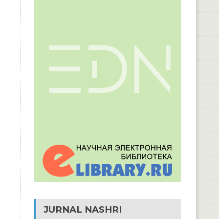
JURNAL NASHRI