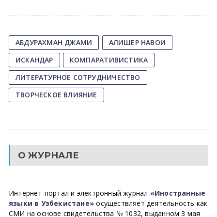
АБДУРАХМАН ДЖАМИ
АЛИШЕР НАВОИ
ИСКАНДАР
КОМПАРАТИВИСТИКА
ЛИТЕРАТУРНОЕ СОТРУДНИЧЕСТВО
ТВОРЧЕСКОЕ ВЛИЯНИЕ
О ЖУРНАЛЕ
Интернет-портал и электронный журнал
«Иностранные
языки в Узбекистане»
осуществляет деятельность как
СМИ на основе свидетельства № 1032, выданном 3 мая