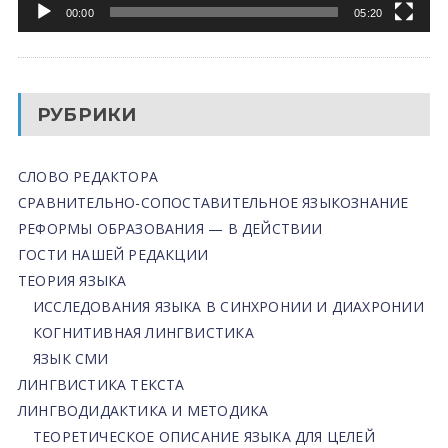
00:00
05:20
РУБРИКИ
СЛОВО РЕДАКТОРА
СРАВНИТЕЛЬНО-СОПОСТАВИТЕЛЬНОЕ ЯЗЫКОЗНАНИЕ
РЕФОРМЫ ОБРАЗОВАНИЯ — В ДЕЙСТВИИ
ГОСТИ НАШЕЙ РЕДАКЦИИ
ТЕОРИЯ ЯЗЫКА
ИССЛЕДОВАНИЯ ЯЗЫКА В СИНХРОНИИ И ДИАХРОНИИ
КОГНИТИВНАЯ ЛИНГВИСТИКА
ЯЗЫК СМИ
ЛИНГВИСТИКА ТЕКСТА
ЛИНГВОДИДАКТИКА И МЕТОДИКА
ТЕОРЕТИЧЕСКОЕ ОПИСАНИЕ ЯЗЫКА ДЛЯ ЦЕЛЕЙ