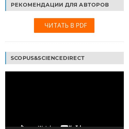
РЕКОМЕНДАЦИИ ДЛЯ АВТОРОВ
ЧИТАТЬ В PDF
SCOPUS&SCIENCEDIRECT
Видеоплеер