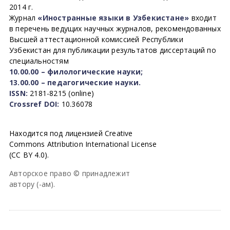
2014 г.
Журнал
«Иностранные языки в Узбекистане»
входит
в перечень ведущих научных журналов, рекомендованных
Высшей аттестационной комиссией Республики
Узбекистан для публикации результатов диссертаций по
специальностям
10.00.00 – филологические науки;
13.00.00 – педагогические науки.
ISSN:
2181-8215 (online)
Crossref DOI:
10.36078
Находится под лицензией Creative
Commons Attribution International License
(CC BY 4.0).
Авторское право © принадлежит
автору (-ам).