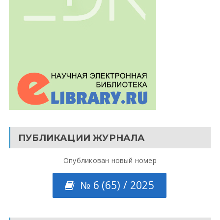
ПУБЛИКАЦИИ ЖУРНАЛА
Опубликован новый номер
№ 6 (65) / 2025