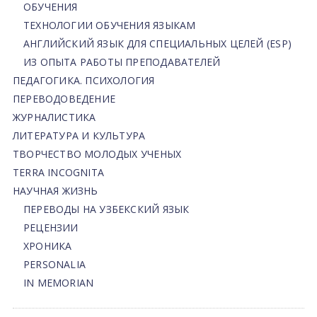
ОБУЧЕНИЯ
ТЕХНОЛОГИИ ОБУЧЕНИЯ ЯЗЫКАМ
АНГЛИЙСКИЙ ЯЗЫК ДЛЯ СПЕЦИАЛЬНЫХ ЦЕЛЕЙ (ESP)
ИЗ ОПЫТА РАБОТЫ ПРЕПОДАВАТЕЛЕЙ
ПЕДАГОГИКА. ПСИХОЛОГИЯ
ПЕРЕВОДОВЕДЕНИЕ
ЖУРНАЛИСТИКА
ЛИТЕРАТУРА И КУЛЬТУРА
ТВОРЧЕСТВО МОЛОДЫХ УЧЕНЫХ
TERRA INCOGNITA
НАУЧНАЯ ЖИЗНЬ
ПЕРЕВОДЫ НА УЗБЕКСКИЙ ЯЗЫК
РЕЦЕНЗИИ
ХРОНИКА
PERSONALIA
IN MEMORIAN