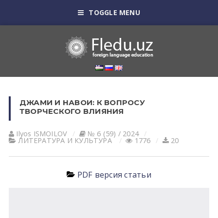
TOGGLE MENU
ДЖАМИ И НАВОИ: К ВОПРОСУ
ТВОРЧЕСКОГО ВЛИЯНИЯ
Ilyos ISMOILOV
№ 6 (59) / 2024
ЛИТЕРАТУРА И КУЛЬТУРА
1776
20
PDF версия статьи