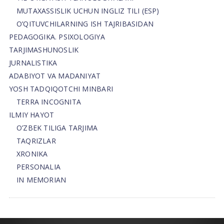
MUTAXASSISLIK UCHUN INGLIZ TILI (ESP)
O’QITUVCHILARNING ISH TAJRIBASIDAN
PEDAGOGIKA. PSIXOLOGIYA
TARJIMASHUNOSLIK
JURNALISTIKA
ADABIYOT VA MADANIYAT
YOSH TADQIQOTCHI MINBARI
TERRA INCOGNITA
ILMIY HAYOT
O’ZBEK TILIGA TARJIMA
TAQRIZLAR
XRONIKA
PERSONALIA
IN MEMORIAN