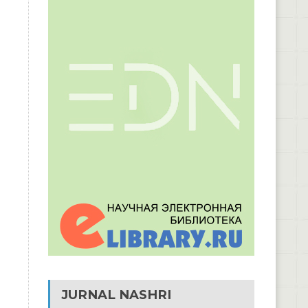
JURNAL NASHRI