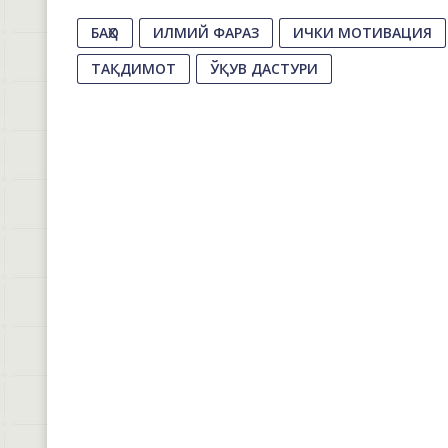
БАҲО
ИЛМИЙ ФАРАЗ
ИЧКИ МОТИВАЦИЯ
ТАҚДИМОТ
ЎҚУВ ДАСТУРИ