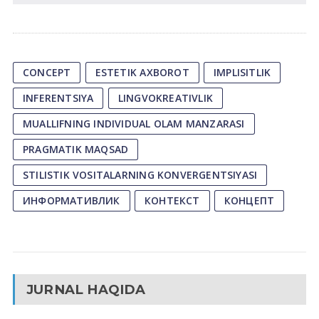
CONCEPT
ESTETIK AXBOROT
IMPLISITLIK
INFERENTSIYA
LINGVOKREATIVLIK
MUALLIFNING INDIVIDUAL OLAM MANZARASI
PRAGMATIK MAQSAD
STILISTIK VOSITALARNING KONVERGENTSIYASI
ИНФОРМАТИВЛИК
КОНТЕКСТ
КОНЦЕПТ
JURNAL HAQIDA