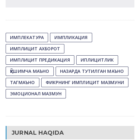
ИМПЛЕКАТУРА
ИМПЛИКАЦИЯ
ИМПЛИЦИТ АХБОРОТ
ИМПЛИЦИТ ПРЕДИКАЦИЯ
ИПЛИЦИТЛИК
ҚЎШИМЧА МАЪНО
НАЗАРДА ТУТИЛГАН МАЪНО
ТАГМАЪНО
ФИКРНИНГ ИМПЛИЦИТ МАЗМУНИ
ЭМОЦИОНАЛ МАЗМУН
JURNAL HAQIDA