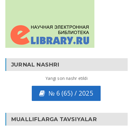
JURNAL NASHRI
Yangi son nashr etildi
№ 6 (65) / 2025
MUALLIFLARGA TAVSIYALAR