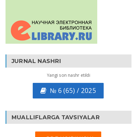
JURNAL NASHRI
Yangi son nashr etildi
№ 6 (65) / 2025
MUALLIFLARGA TAVSIYALAR