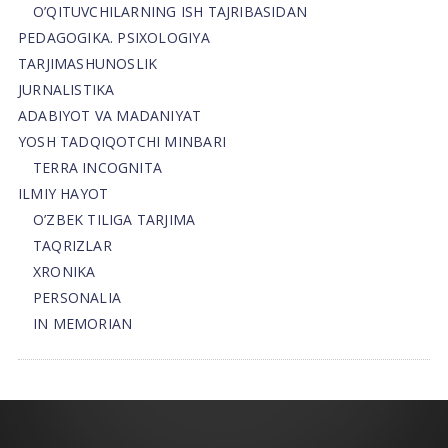
O’QITUVCHILARNING ISH TAJRIBASIDAN
PEDAGOGIKA. PSIXOLOGIYA
TARJIMASHUNOSLIK
JURNALISTIKA
ADABIYOT VA MADANIYAT
YOSH TADQIQOTCHI MINBARI
TERRA INCOGNITA
ILMIY HAYOT
O’ZBEK TILIGA TARJIMA
TAQRIZLAR
XRONIKA
PERSONALIA
IN MEMORIAN