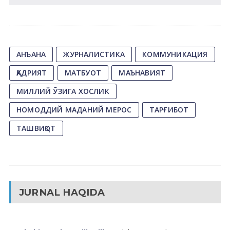
АНЪАНА
ЖУРНАЛИСТИКА
КОММУНИКАЦИЯ
ҚАДРИЯТ
МАТБУОТ
МАЪНАВИЯТ
МИЛЛИЙ ЎЗИГА ХОСЛИК
НОМОДДИЙ МАДАНИЙ МЕРОС
ТАРҒИБОТ
ТАШВИҚОТ
JURNAL HAQIDA