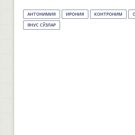
АНТОНИМИЯ
ИРОНИЯ
КОНТРОНИМ
ЯНУС CЎЗЛАР