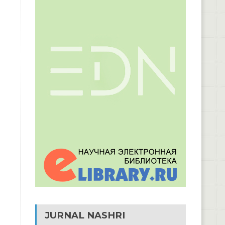
JURNAL NASHRI