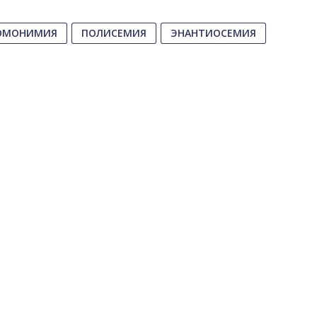
ОМОНИМИЯ
ПОЛИСЕМИЯ
ЭНАНТИОСЕМИЯ