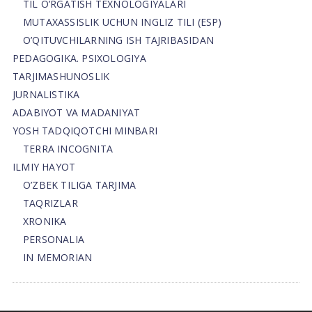
TIL O’RGATISH TEXNOLOGIYALARI
MUTAXASSISLIK UCHUN INGLIZ TILI (ESP)
O’QITUVCHILARNING ISH TAJRIBASIDAN
PEDAGOGIKA. PSIXOLOGIYA
TARJIMASHUNOSLIK
JURNALISTIKA
ADABIYOT VA MADANIYAT
YOSH TADQIQOTCHI MINBARI
TERRA INCOGNITA
ILMIY HAYOT
O’ZBEK TILIGA TARJIMA
TAQRIZLAR
XRONIKA
PERSONALIA
IN MEMORIAN