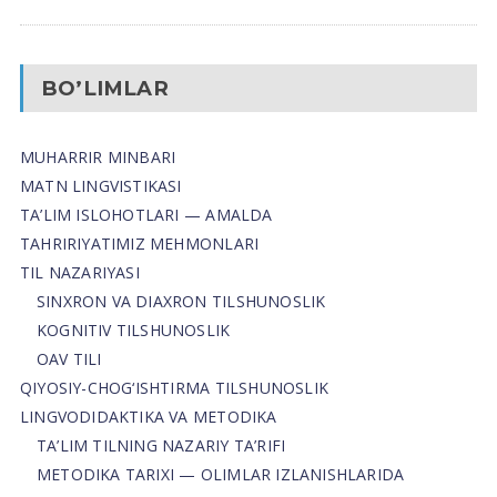
BO’LIMLAR
MUHARRIR MINBARI
MATN LINGVISTIKASI
TA’LIM ISLOHOTLARI — AMALDA
TAHRIRIYATIMIZ MEHMONLARI
TIL NAZARIYASI
SINXRON VA DIAXRON TILSHUNOSLIK
KOGNITIV TILSHUNOSLIK
OAV TILI
QIYOSIY-CHOG‘ISHTIRMA TILSHUNOSLIK
LINGVODIDAKTIKA VA METODIKA
TA’LIM TILNING NAZARIY TA’RIFI
METODIKA TARIXI — OLIMLAR IZLANISHLARIDA