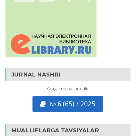
JURNAL NASHRI
Yangi son nashr etildi
№ 6 (65) / 2025
MUALLIFLARGA TAVSIYALAR