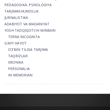
PEDAGOGIKA. PSIXOLOGIYA
TARJIMASHUNOSLIK
JURNALISTIKA
ADABIYOT VA MADANIYAT
YOSH TADQIQOTCHI MINBARI
TERRA INCOGNITA
ILMIY HAYOT
O’ZBEK TILIGA TARJIMA
TAQRIZLAR
XRONIKA
PERSONALIA
IN MEMORIAN