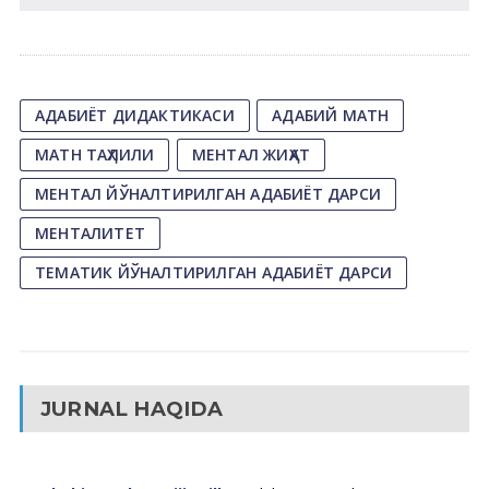
АДАБИЁТ ДИДАКТИКАСИ
АДАБИЙ МАТН
МАТН ТАҲЛИЛИ
МЕНТАЛ ЖИҲАТ
МЕНТАЛ ЙЎНАЛТИРИЛГАН АДАБИЁТ ДАРСИ
МЕНТАЛИТЕТ
ТЕМАТИК ЙЎНАЛТИРИЛГАН АДАБИЁТ ДАРСИ
JURNAL HAQIDA