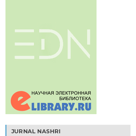
JURNAL NASHRI