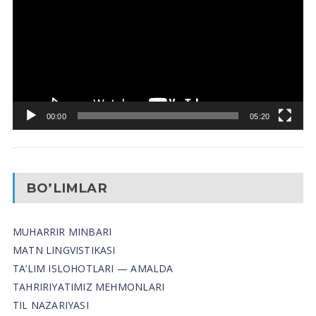
00:00
05:20
BO’LIMLAR
MUHARRIR MINBARI
MATN LINGVISTIKASI
TA’LIM ISLOHOTLARI — AMALDA
TAHRIRIYATIMIZ MEHMONLARI
TIL NAZARIYASI