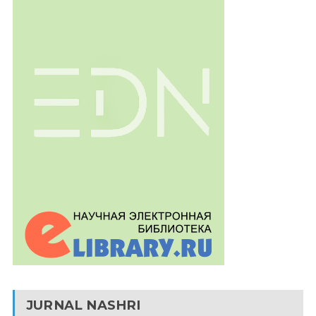
JURNAL NASHRI