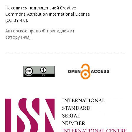
Находится под лицензией Creative
Commons Attribution International License
(CC BY 4.0).
Авторское право © принадлежит
автору (-ам).