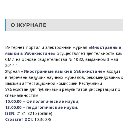
О ЖУРНАЛЕ
Интернет-портал и электронный журнал
«Иностранные
языки в Узбекистане»
осуществляет деятельность как
СМИ на основе свидетельства № 1032, выданном 3 мая
2014 г.
Журнал
«Иностранные языки в Узбекистане»
входит
в перечень ведущих научных журналов, рекомендованных
Высшей аттестационной комиссией Республики
Узбекистан для публикации результатов диссертаций по
специальностям
10.00.00 – филологические науки;
13.00.00 – педагогические науки.
ISSN:
2181-8215 (online)
Crossref DOI:
10.36078