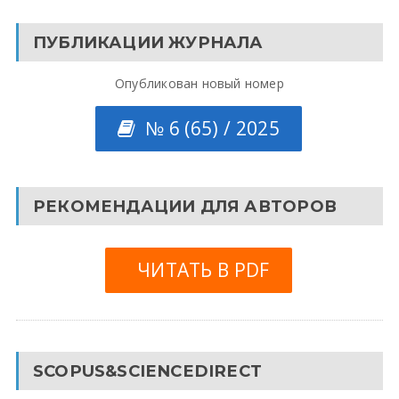
ПУБЛИКАЦИИ ЖУРНАЛА
Опубликован новый номер
№ 6 (65) / 2025
РЕКОМЕНДАЦИИ ДЛЯ АВТОРОВ
ЧИТАТЬ В PDF
SCOPUS&SCIENCEDIRECT