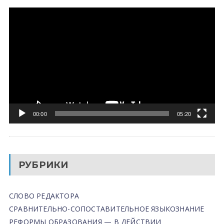
Видеоплеер
00:00
05:20
РУБРИКИ
СЛОВО РЕДАКТОРА
СРАВНИТЕЛЬНО-СОПОСТАВИТЕЛЬНОЕ ЯЗЫКОЗНАНИЕ
РЕФОРМЫ ОБРАЗОВАНИЯ — В ДЕЙСТВИИ