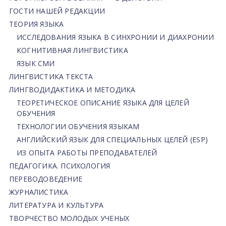
ГОСТИ НАШЕЙ РЕДАКЦИИ
ТЕОРИЯ ЯЗЫКА
ИССЛЕДОВАНИЯ ЯЗЫКА В СИНХРОНИИ И ДИАХРОНИИ
КОГНИТИВНАЯ ЛИНГВИСТИКА
ЯЗЫК СМИ
ЛИНГВИСТИКА ТЕКСТА
ЛИНГВОДИДАКТИКА И МЕТОДИКА
ТЕОРЕТИЧЕСКОЕ ОПИСАНИЕ ЯЗЫКА ДЛЯ ЦЕЛЕЙ
ОБУЧЕНИЯ
ТЕХНОЛОГИИ ОБУЧЕНИЯ ЯЗЫКАМ
АНГЛИЙСКИЙ ЯЗЫК ДЛЯ СПЕЦИАЛЬНЫХ ЦЕЛЕЙ (ESP)
ИЗ ОПЫТА РАБОТЫ ПРЕПОДАВАТЕЛЕЙ
ПЕДАГОГИКА. ПСИХОЛОГИЯ
ПЕРЕВОДОВЕДЕНИЕ
ЖУРНАЛИСТИКА
ЛИТЕРАТУРА И КУЛЬТУРА
ТВОРЧЕСТВО МОЛОДЫХ УЧЕНЫХ