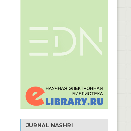
JURNAL NASHRI