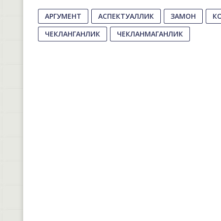
АРГУМЕНТ
АСПЕКТУАЛЛИК
ЗАМОН
К
ЧЕКЛАНГАНЛИК
ЧЕКЛАНМАГАНЛИК