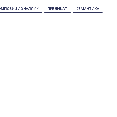
ОМПОЗИЦИОНАЛЛИК
ПРЕДИКАТ
СЕМАНТИКА