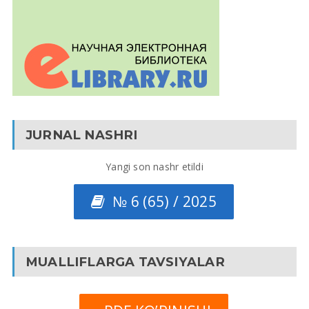
JURNAL NASHRI
Yangi son nashr etildi
№ 6 (65) / 2025
MUALLIFLARGA TAVSIYALAR