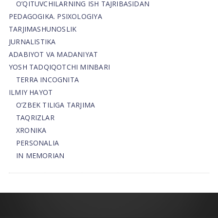
O’QITUVCHILARNING ISH TAJRIBASIDAN
PEDAGOGIKA. PSIXOLOGIYA
TARJIMASHUNOSLIK
JURNALISTIKA
ADABIYOT VA MADANIYAT
YOSH TADQIQOTCHI MINBARI
TERRA INCOGNITA
ILMIY HAYOT
O’ZBEK TILIGA TARJIMA
TAQRIZLAR
XRONIKA
PERSONALIA
IN MEMORIAN