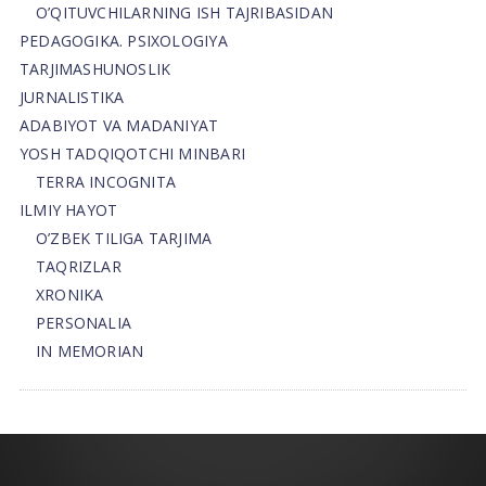
O’QITUVCHILARNING ISH TAJRIBASIDAN
PEDAGOGIKA. PSIXOLOGIYA
TARJIMASHUNOSLIK
JURNALISTIKA
ADABIYOT VA MADANIYAT
YOSH TADQIQOTCHI MINBARI
TERRA INCOGNITA
ILMIY HAYOT
O’ZBEK TILIGA TARJIMA
TAQRIZLAR
XRONIKA
PERSONALIA
IN MEMORIAN