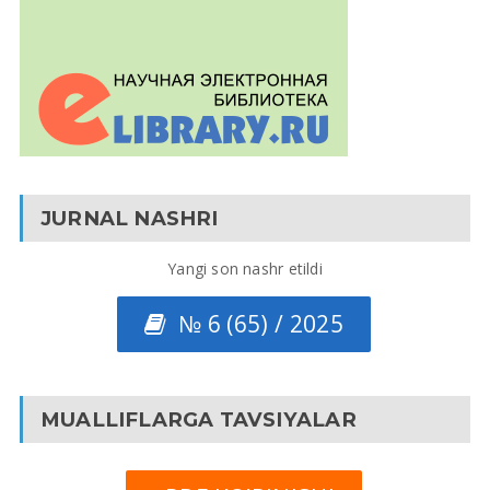
JURNAL NASHRI
Yangi son nashr etildi
№ 6 (65) / 2025
MUALLIFLARGA TAVSIYALAR