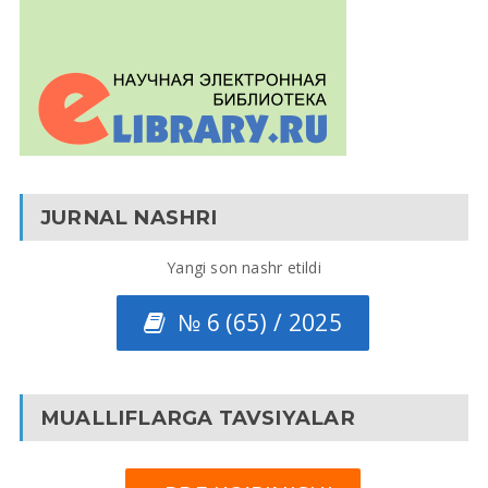
JURNAL NASHRI
Yangi son nashr etildi
№ 6 (65) / 2025
MUALLIFLARGA TAVSIYALAR