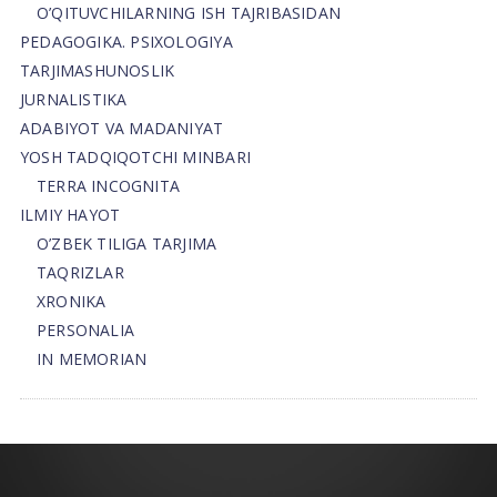
O’QITUVCHILARNING ISH TAJRIBASIDAN
PEDAGOGIKA. PSIXOLOGIYA
TARJIMASHUNOSLIK
JURNALISTIKA
ADABIYOT VA MADANIYAT
YOSH TADQIQOTCHI MINBARI
TERRA INCOGNITA
ILMIY HAYOT
O’ZBEK TILIGA TARJIMA
TAQRIZLAR
XRONIKA
PERSONALIA
IN MEMORIAN