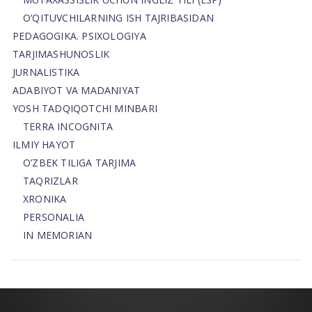
O’QITUVCHILARNING ISH TAJRIBASIDAN
PEDAGOGIKA. PSIXOLOGIYA
TARJIMASHUNOSLIK
JURNALISTIKA
ADABIYOT VA MADANIYAT
YOSH TADQIQOTCHI MINBARI
TERRA INCOGNITA
ILMIY HAYOT
O’ZBEK TILIGA TARJIMA
TAQRIZLAR
XRONIKA
PERSONALIA
IN MEMORIAN