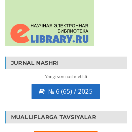
JURNAL NASHRI
Yangi son nashr etildi
№ 6 (65) / 2025
MUALLIFLARGA TAVSIYALAR