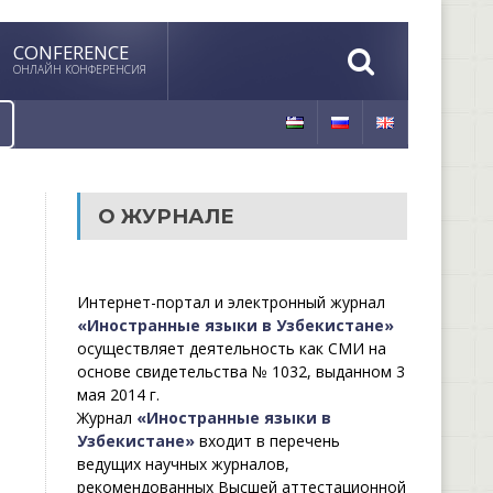
CONFERENCE
ОНЛАЙН КОНФЕРЕНСИЯ
О ЖУРНАЛЕ
Интернет-портал и электронный журнал
«Иностранные языки в Узбекистане»
осуществляет деятельность как СМИ на
основе свидетельства № 1032, выданном 3
мая 2014 г.
Журнал
«Иностранные языки в
Узбекистане»
входит в перечень
ведущих научных журналов,
рекомендованных Высшей аттестационной