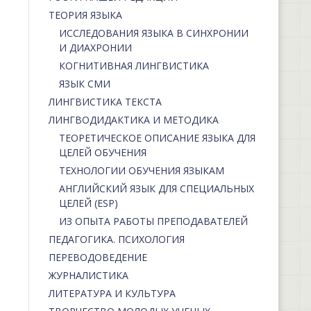
ТЕОРИЯ ЯЗЫКА
ИССЛЕДОВАНИЯ ЯЗЫКА В СИНХРОНИИ
И ДИАХРОНИИ
КОГНИТИВНАЯ ЛИНГВИСТИКА
ЯЗЫК СМИ
ЛИНГВИСТИКА ТЕКСТА
ЛИНГВОДИДАКТИКА И МЕТОДИКА
ТЕОРЕТИЧЕСКОЕ ОПИСАНИЕ ЯЗЫКА ДЛЯ
ЦЕЛЕЙ ОБУЧЕНИЯ
ТЕХНОЛОГИИ ОБУЧЕНИЯ ЯЗЫКАМ
АНГЛИЙСКИЙ ЯЗЫК ДЛЯ СПЕЦИАЛЬНЫХ
ЦЕЛЕЙ (ESP)
ИЗ ОПЫТА РАБОТЫ ПРЕПОДАВАТЕЛЕЙ
ПЕДАГОГИКА. ПСИХОЛОГИЯ
ПЕРЕВОДОВЕДЕНИЕ
ЖУРНАЛИСТИКА
ЛИТЕРАТУРА И КУЛЬТУРА