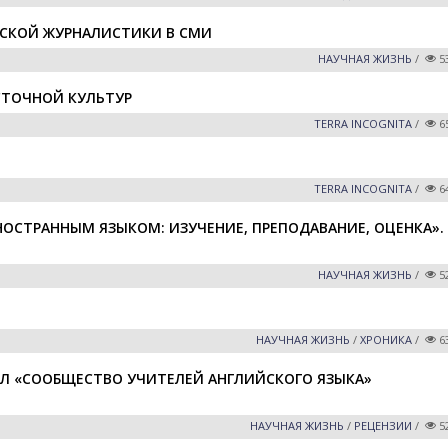
СКОЙ ЖУРНАЛИСТИКИ В СМИ
НАУЧНАЯ ЖИЗНЬ
/
5
ОСТОЧНОЙ КУЛЬТУР
TERRA INCOGNITA
/
6
TERRA INCOGNITA
/
6
ОСТРАННЫМ ЯЗЫКОМ: ИЗУЧЕНИЕ, ПРЕПОДАВАНИЕ, ОЦЕНКА».
НАУЧНАЯ ЖИЗНЬ
/
5
НАУЧНАЯ ЖИЗНЬ
/
ХРОНИКА
/
6
Л «СООБЩЕСТВО УЧИТЕЛЕЙ АНГЛИЙСКОГО ЯЗЫКА»
НАУЧНАЯ ЖИЗНЬ
/
РЕЦЕНЗИИ
/
5