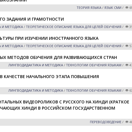
ТЕОРИЯ ЯЗЫКА
/
ЯЗЫК СМИ
/
6
ГО ЗАДАНИЯ И ГРАМОТНОСТИ
 И МЕТОДИКА
/
ТЕОРЕТИЧЕСКОЕ ОПИСАНИЕ ЯЗЫКА ДЛЯ ЦЕЛЕЙ ОБУЧЕНИЯ
/
3
ЬТУРЫ ПРИ ИЗУЧЕНИИ ИНОСТРАННОГО ЯЗЫКА
 И МЕТОДИКА
/
ТЕОРЕТИЧЕСКОЕ ОПИСАНИЕ ЯЗЫКА ДЛЯ ЦЕЛЕЙ ОБУЧЕНИЯ
/
5
ВЫХ МЕТОДОВ ОБУЧЕНИЯ ДЛЯ РАЗВИВАЮЩИХСЯ СТРАН
ЛИНГВОДИДАКТИКА И МЕТОДИКА
/
ТЕХНОЛОГИИ ОБУЧЕНИЯ ЯЗЫКАМ
/
4
В КАЧЕСТВЕ НАЧАЛЬНОГО ЭТАПА ПОВЫШЕНИЯ
ЛИНГВОДИДАКТИКА И МЕТОДИКА
/
ТЕХНОЛОГИИ ОБУЧЕНИЯ ЯЗЫКАМ
/
6
ТАЛЬНЫХ ВИДЕОРОЛИКОВ С РУССКОГО НА ХИНДИ (КРАТКОЕ
ЗУЧАЮЩИХ ХИНДИ В РОССИЙСКОМ ГОСУДАРСТВЕННОМ
ПЕРЕВОДОВЕДЕНИЕ
/
4