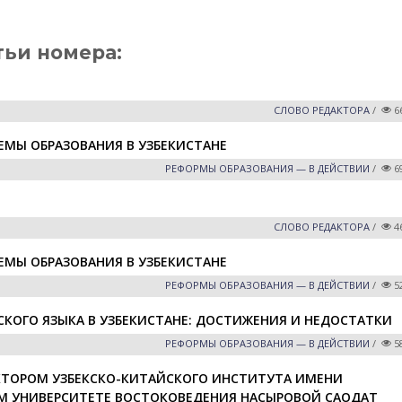
тьи номера:
СЛОВО РЕДАКТОРА
/
6
МЫ ОБРАЗОВАНИЯ В УЗБЕКИСТАНЕ
РЕФОРМЫ ОБРАЗОВАНИЯ — В ДЕЙСТВИИ
/
6
СЛОВО РЕДАКТОРА
/
4
МЫ ОБРАЗОВАНИЯ В УЗБЕКИСТАНЕ
РЕФОРМЫ ОБРАЗОВАНИЯ — В ДЕЙСТВИИ
/
5
КОГО ЯЗЫКА В УЗБЕКИСТАНЕ: ДОСТИЖЕНИЯ И НЕДОСТАТКИ
РЕФОРМЫ ОБРАЗОВАНИЯ — В ДЕЙСТВИИ
/
5
ЕКТОРОМ УЗБЕКСКО-КИТАЙСКОГО ИНСТИТУТА ИМЕНИ
М УНИВЕРСИТЕТЕ ВОСТОКОВЕДЕНИЯ НАСЫРОВОЙ САОДАТ