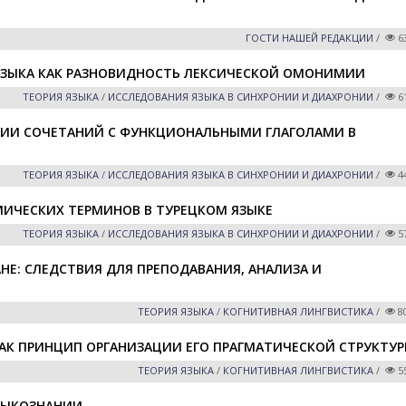
ГОСТИ НАШЕЙ РЕДАКЦИИ
/
6
ЯЗЫКА КАК РАЗНОВИДНОСТЬ ЛЕКСИЧЕСКОЙ ОМОНИМИИ
ТЕОРИЯ ЯЗЫКА
/
ИССЛЕДОВАНИЯ ЯЗЫКА В СИНХРОНИИ И ДИАХРОНИИ
/
6
ЦИИ СОЧЕТАНИЙ С ФУНКЦИОНАЛЬНЫМИ ГЛАГОЛАМИ В
ТЕОРИЯ ЯЗЫКА
/
ИССЛЕДОВАНИЯ ЯЗЫКА В СИНХРОНИИ И ДИАХРОНИИ
/
4
ИЧЕСКИХ ТЕРМИНОВ В ТУРЕЦКОМ ЯЗЫКЕ
ТЕОРИЯ ЯЗЫКА
/
ИССЛЕДОВАНИЯ ЯЗЫКА В СИНХРОНИИ И ДИАХРОНИИ
/
5
АНЕ: СЛЕДСТВИЯ ДЛЯ ПРЕПОДАВАНИЯ, АНАЛИЗА И
ТЕОРИЯ ЯЗЫКА
/
КОГНИТИВНАЯ ЛИНГВИСТИКА
/
8
АК ПРИНЦИП ОРГАНИЗАЦИИ ЕГО ПРАГМАТИЧЕСКОЙ СТРУКТУ
ТЕОРИЯ ЯЗЫКА
/
КОГНИТИВНАЯ ЛИНГВИСТИКА
/
5
ЯЗЫКОЗНАНИИ