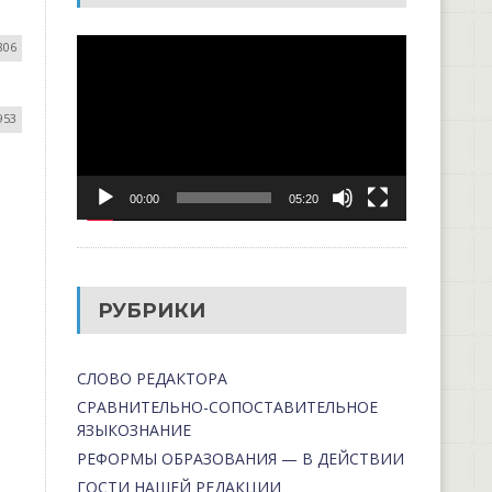
Видеоплеер
806
953
00:00
05:20
РУБРИКИ
СЛОВО РЕДАКТОРА
СРАВНИТЕЛЬНО-СОПОСТАВИТЕЛЬНОЕ
ЯЗЫКОЗНАНИЕ
РЕФОРМЫ ОБРАЗОВАНИЯ — В ДЕЙСТВИИ
ГОСТИ НАШЕЙ РЕДАКЦИИ