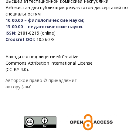
Высшей аттестационной комиссией Республики
Узбекистан для публикации результатов диссертаций по
специальностям
10.00.00 – филологические науки;
13.00.00 – педагогические науки.
ISSN:
2181-8215 (online)
Crossref DOI:
10.36078
Находится под лицензией Creative
Commons Attribution International License
(CC BY 4.0).
Авторское право © принадлежит
автору (-ам).