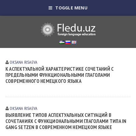
TOGGLE MENU
OKSANA RISАEVА
К АСПЕКТУАЛЬНОЙ ХАРАКТЕРИСТИКЕ СОЧЕТАНИЙ С
ПРЕДЕЛЬНЫМИ ФУНКЦИОНАЛЬНЫМИ ГЛАГОЛАМИ
СОВРЕМЕННОГО НЕМЕЦКОГО ЯЗЫКА
OKSANA RISАEVА
ВЫЯВЛЕНИЕ ТИПОВ АСПЕКТУАЛЬНЫХ СИТУАЦИЙ В
СОЧЕТАНИЯХ С ФУНКЦИОНАЛЬНЫМИ ГЛАГОЛАМИ ТИПА IN
GANG SETZEN В СОВРЕМЕННОМ НЕМЕЦКОМ ЯЗЫКЕ