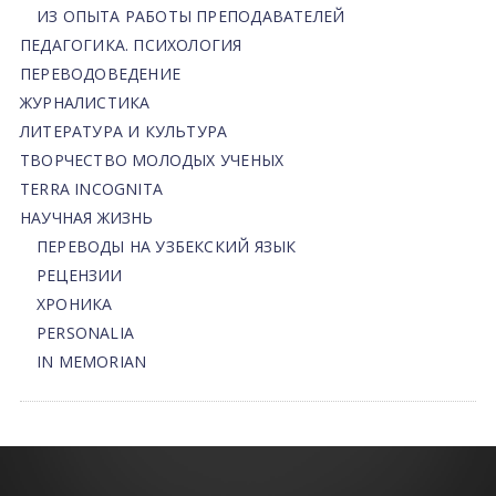
ИЗ ОПЫТА РАБОТЫ ПРЕПОДАВАТЕЛЕЙ
ПЕДАГОГИКА. ПСИХОЛОГИЯ
ПЕРЕВОДОВЕДЕНИЕ
ЖУРНАЛИСТИКА
ЛИТЕРАТУРА И КУЛЬТУРА
ТВОРЧЕСТВО МОЛОДЫХ УЧЕНЫХ
TERRA INCOGNITA
НАУЧНАЯ ЖИЗНЬ
ПЕРЕВОДЫ НА УЗБЕКСКИЙ ЯЗЫК
РЕЦЕНЗИИ
ХРОНИКА
PERSONALIA
IN MEMORIAN