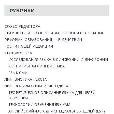
РУБРИКИ
СЛОВО РЕДАКТОРА
СРАВНИТЕЛЬНО-СОПОСТАВИТЕЛЬНОЕ ЯЗЫКОЗНАНИЕ
РЕФОРМЫ ОБРАЗОВАНИЯ — В ДЕЙСТВИИ
ГОСТИ НАШЕЙ РЕДАКЦИИ
ТЕОРИЯ ЯЗЫКА
ИССЛЕДОВАНИЯ ЯЗЫКА В СИНХРОНИИ И ДИАХРОНИИ
КОГНИТИВНАЯ ЛИНГВИСТИКА
ЯЗЫК СМИ
ЛИНГВИСТИКА ТЕКСТА
ЛИНГВОДИДАКТИКА И МЕТОДИКА
ТЕОРЕТИЧЕСКОЕ ОПИСАНИЕ ЯЗЫКА ДЛЯ ЦЕЛЕЙ
ОБУЧЕНИЯ
ТЕХНОЛОГИИ ОБУЧЕНИЯ ЯЗЫКАМ
АНГЛИЙСКИЙ ЯЗЫК ДЛЯ СПЕЦИАЛЬНЫХ ЦЕЛЕЙ (ESP)