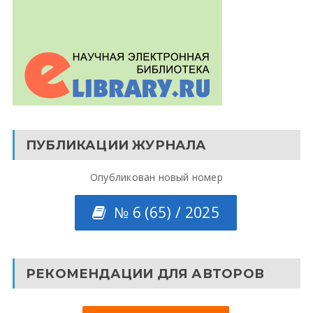
ПУБЛИКАЦИИ ЖУРНАЛА
Опубликован новый номер
№ 6 (65) / 2025
РЕКОМЕНДАЦИИ ДЛЯ АВТОРОВ