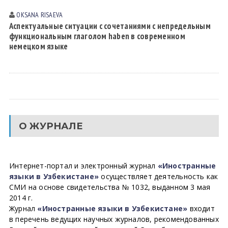
OKSANA RISАEVА
Аспектуальные ситуации с сочетаниями с непредельным
функциональным глаголом haben в современном
немецком языке
О ЖУРНАЛЕ
Интернет-портал и электронный журнал
«Иностранные
языки в Узбекистане»
осуществляет деятельность как
СМИ на основе свидетельства № 1032, выданном 3 мая
2014 г.
Журнал
«Иностранные языки в Узбекистане»
входит
в перечень ведущих научных журналов, рекомендованных