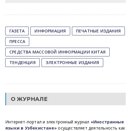
ГАЗЕТА
ИНФОРМАЦИЯ
ПЕЧАТНЫЕ ИЗДАНИЯ
ПРЕССА
СРЕДСТВА МАССОВОЙ ИНФОРМАЦИИ КИТАЯ
ТЕНДЕНЦИЯ
ЭЛЕКТРОННЫЕ ИЗДАНИЯ
О ЖУРНАЛЕ
Интернет-портал и электронный журнал
«Иностранные
языки в Узбекистане»
осуществляет деятельность как