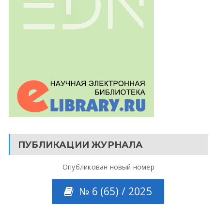
ПУБЛИКАЦИИ ЖУРНАЛА
Опубликован новый номер
№ 6 (65) / 2025