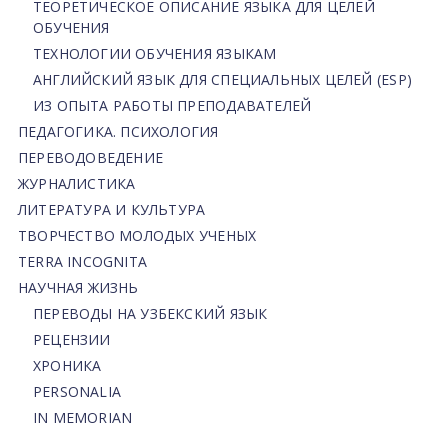
ТЕОРЕТИЧЕСКОЕ ОПИСАНИЕ ЯЗЫКА ДЛЯ ЦЕЛЕЙ
ОБУЧЕНИЯ
ТЕХНОЛОГИИ ОБУЧЕНИЯ ЯЗЫКАМ
АНГЛИЙСКИЙ ЯЗЫК ДЛЯ СПЕЦИАЛЬНЫХ ЦЕЛЕЙ (ESP)
ИЗ ОПЫТА РАБОТЫ ПРЕПОДАВАТЕЛЕЙ
ПЕДАГОГИКА. ПСИХОЛОГИЯ
ПЕРЕВОДОВЕДЕНИЕ
ЖУРНАЛИСТИКА
ЛИТЕРАТУРА И КУЛЬТУРА
ТВОРЧЕСТВО МОЛОДЫХ УЧЕНЫХ
TERRA INCOGNITA
НАУЧНАЯ ЖИЗНЬ
ПЕРЕВОДЫ НА УЗБЕКСКИЙ ЯЗЫК
РЕЦЕНЗИИ
ХРОНИКА
PERSONALIA
IN MEMORIAN