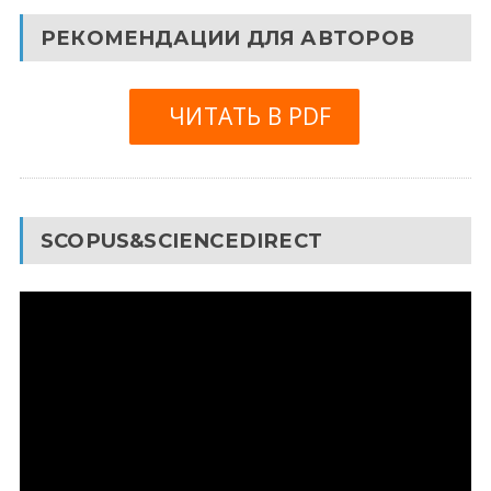
РЕКОМЕНДАЦИИ ДЛЯ АВТОРОВ
ЧИТАТЬ В PDF
SCOPUS&SCIENCEDIRECT
Видеоплеер