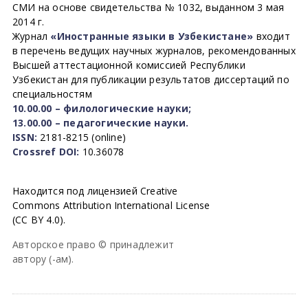
СМИ на основе свидетельства № 1032, выданном 3 мая
2014 г.
Журнал
«Иностранные языки в Узбекистане»
входит
в перечень ведущих научных журналов, рекомендованных
Высшей аттестационной комиссией Республики
Узбекистан для публикации результатов диссертаций по
специальностям
10.00.00 – филологические науки;
13.00.00 – педагогические науки.
ISSN:
2181-8215 (online)
Crossref DOI:
10.36078
Находится под лицензией Creative
Commons Attribution International License
(CC BY 4.0).
Авторское право © принадлежит
автору (-ам).