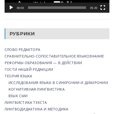
00:00
05:20
РУБРИКИ
СЛОВО РЕДАКТОРА
СРАВНИТЕЛЬНО-СОПОСТАВИТЕЛЬНОЕ ЯЗЫКОЗНАНИЕ
РЕФОРМЫ ОБРАЗОВАНИЯ — В ДЕЙСТВИИ
ГОСТИ НАШЕЙ РЕДАКЦИИ
ТЕОРИЯ ЯЗЫКА
ИССЛЕДОВАНИЯ ЯЗЫКА В СИНХРОНИИ И ДИАХРОНИИ
КОГНИТИВНАЯ ЛИНГВИСТИКА
ЯЗЫК СМИ
ЛИНГВИСТИКА ТЕКСТА
ЛИНГВОДИДАКТИКА И МЕТОДИКА