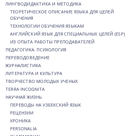
ЛИНГВОДИДАКТИКА И МЕТОДИКА
ТЕОРЕТИЧЕСКОЕ ОПИСАНИЕ ЯЗЫКА ДЛЯ ЦЕЛЕЙ
ОБУЧЕНИЯ
ТЕХНОЛОГИИ ОБУЧЕНИЯ ЯЗЫКАМ
АНГЛИЙСКИЙ ЯЗЫК ДЛЯ СПЕЦИАЛЬНЫХ ЦЕЛЕЙ (ESP)
ИЗ ОПЫТА РАБОТЫ ПРЕПОДАВАТЕЛЕЙ
ПЕДАГОГИКА. ПСИХОЛОГИЯ
ПЕРЕВОДОВЕДЕНИЕ
ЖУРНАЛИСТИКА
ЛИТЕРАТУРА И КУЛЬТУРА
ТВОРЧЕСТВО МОЛОДЫХ УЧЕНЫХ
TERRA INCOGNITA
НАУЧНАЯ ЖИЗНЬ
ПЕРЕВОДЫ НА УЗБЕКСКИЙ ЯЗЫК
РЕЦЕНЗИИ
ХРОНИКА
PERSONALIA