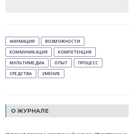
АНИМАЦИЯ
ВОЗМОЖНОСТИ
КОММУНИКАЦИЯ
КОМПЕТЕНЦИЯ
МУЛЬТИМЕДИА
ОПЫТ
ПРОЦЕСС
СРЕДСТВА
УМЕНИЕ
О ЖУРНАЛЕ