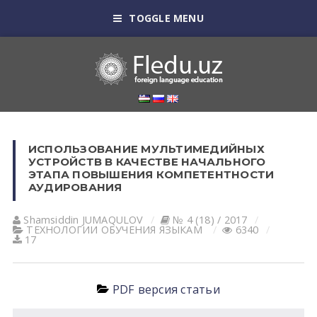
TOGGLE MENU
ИСПОЛЬЗОВАНИЕ МУЛЬТИМЕДИЙНЫХ
УСТРОЙСТВ В КАЧЕСТВЕ НАЧАЛЬНОГО
ЭТАПА ПОВЫШЕНИЯ КОМПЕТЕНТНОСТИ
АУДИРОВАНИЯ
Shamsiddin JUMАQULOV
№ 4 (18) / 2017
ТЕХНОЛОГИИ ОБУЧЕНИЯ ЯЗЫКАМ
6340
17
PDF версия статьи