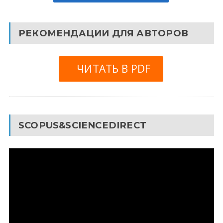
РЕКОМЕНДАЦИИ ДЛЯ АВТОРОВ
ЧИТАТЬ В PDF
SCOPUS&SCIENCEDIRECT
Видеоплеер