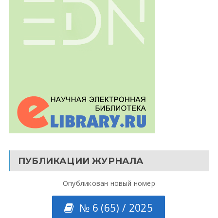
ПУБЛИКАЦИИ ЖУРНАЛА
Опубликован новый номер
№ 6 (65) / 2025