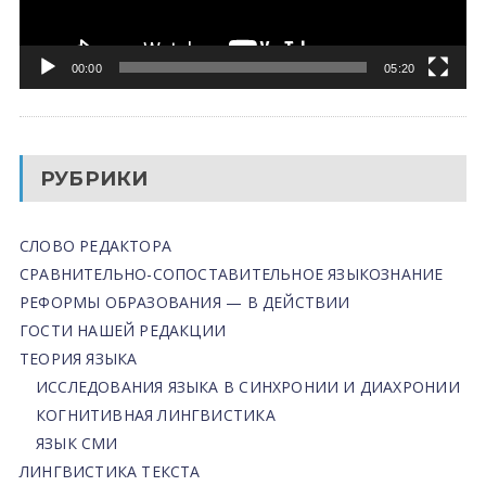
00:00
05:20
РУБРИКИ
СЛОВО РЕДАКТОРА
СРАВНИТЕЛЬНО-СОПОСТАВИТЕЛЬНОЕ ЯЗЫКОЗНАНИЕ
РЕФОРМЫ ОБРАЗОВАНИЯ — В ДЕЙСТВИИ
ГОСТИ НАШЕЙ РЕДАКЦИИ
ТЕОРИЯ ЯЗЫКА
ИССЛЕДОВАНИЯ ЯЗЫКА В СИНХРОНИИ И ДИАХРОНИИ
КОГНИТИВНАЯ ЛИНГВИСТИКА
ЯЗЫК СМИ
ЛИНГВИСТИКА ТЕКСТА