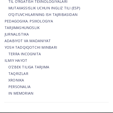
TIL O’RGATISH TEXNOLOGIYALARI
MUTAXASSISLIK UCHUN INGLIZ TILI (ESP)
O’QITUVCHILARNING ISH TAJRIBASIDAN
PEDAGOGIKA. PSIXOLOGIYA
TARJIMASHUNOSLIK
JURNALISTIKA
ADABIYOT VA MADANIYAT
YOSH TADQIQOTCHI MINBARI
TERRA INCOGNITA
ILMIY HAYOT
O’ZBEK TILIGA TARJIMA
TAQRIZLAR
XRONIKA
PERSONALIA
IN MEMORIAN