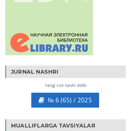
JURNAL NASHRI
Yangi son nashr etildi
№ 6 (65) / 2025
MUALLIFLARGA TAVSIYALAR