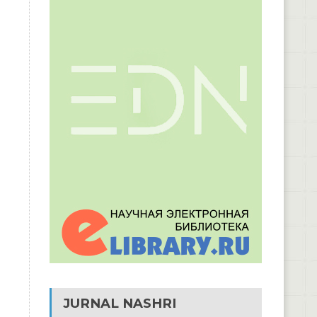
JURNAL NASHRI