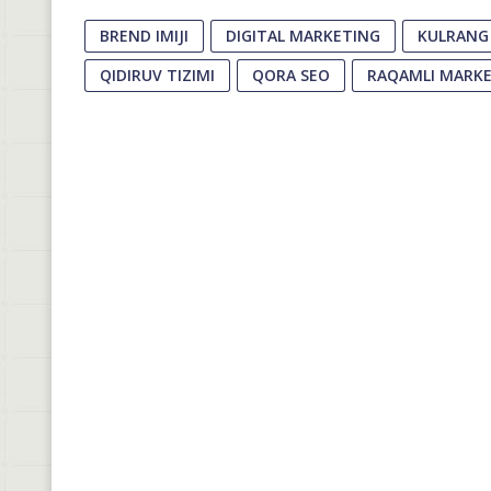
BREND IMIJI
DIGITAL MARKETING
KULRANG
QIDIRUV TIZIMI
QORA SEO
RAQAMLI MARKE