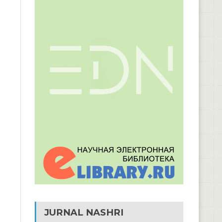
JURNAL NASHRI