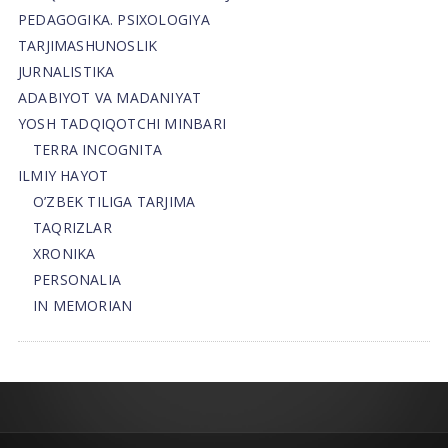
PEDAGOGIKA. PSIXOLOGIYA
TARJIMASHUNOSLIK
JURNALISTIKA
ADABIYOT VA MADANIYAT
YOSH TADQIQOTCHI MINBARI
TERRA INCOGNITA
ILMIY HAYOT
O’ZBEK TILIGA TARJIMA
TAQRIZLAR
XRONIKA
PERSONALIA
IN MEMORIAN