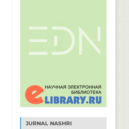
JURNAL NASHRI