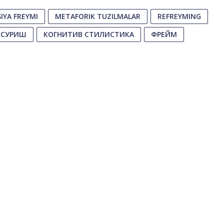
IYA FREYMI
METAFORIK TUZILMALAR
REFREYMING
 СУРИШ
КОГНИТИВ СТИЛИСТИКА
ФРЕЙМ