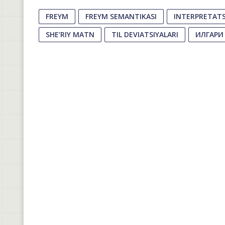
FREYM
FREYM SEMANTIKASI
INTERPRETATS
SHE’RIY MATN
TIL DEVIATSIYALARI
ИЛГАРИ